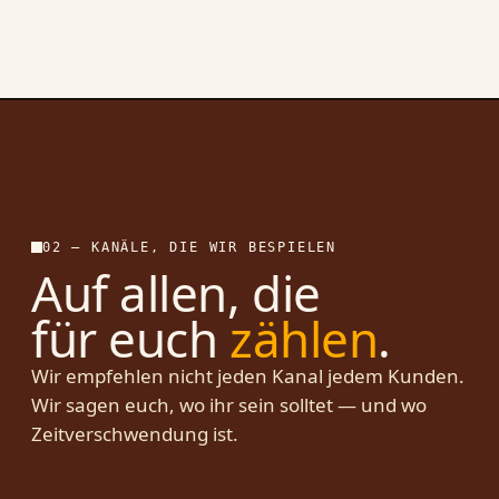
02 — KANÄLE, DIE WIR BESPIELEN
Auf allen, die
für euch
zählen
.
Wir empfehlen nicht jeden Kanal jedem Kunden.
Wir sagen euch, wo ihr sein solltet — und wo
Zeitverschwendung ist.