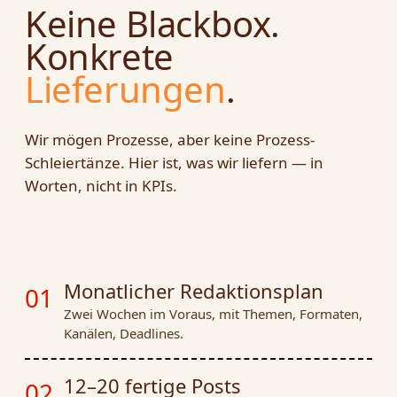
Keine Black­box.
Konkrete
Lieferungen
.
Wir mögen Prozesse, aber keine Prozess-
Schleiertänze. Hier ist, was wir liefern — in
Worten, nicht in KPIs.
Monatlicher Redaktionsplan
01
Zwei Wochen im Voraus, mit Themen, Formaten,
Kanälen, Deadlines.
12–20 fertige Posts
02