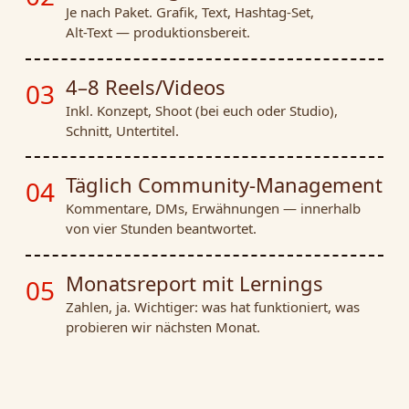
Je nach Paket. Grafik, Text, Hashtag-Set,
Alt-Text — produktionsbereit.
4–8 Reels/Videos
03
Inkl. Konzept, Shoot (bei euch oder Studio),
Schnitt, Untertitel.
Täglich Community-Management
04
Kommentare, DMs, Erwähnungen — innerhalb
von vier Stunden beantwortet.
Monatsreport mit Lernings
05
Zahlen, ja. Wichtiger: was hat funktioniert, was
probieren wir nächsten Monat.