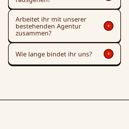
Arbeitet ihr mit unserer
bestehenden Agentur
+
zusammen?
Wie lange bindet ihr uns?
+