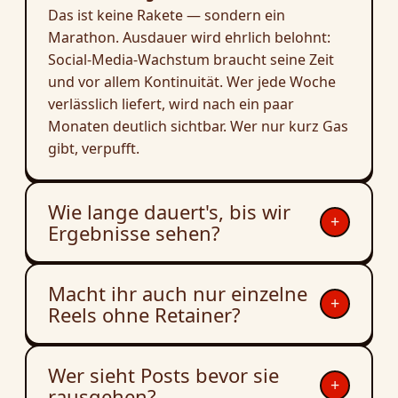
Das ist keine Rakete — sondern ein
Marathon. Ausdauer wird ehrlich belohnt:
Social-Media-Wachstum braucht seine Zeit
und vor allem Kontinuität. Wer jede Woche
verlässlich liefert, wird nach ein paar
Monaten deutlich sichtbar. Wer nur kurz Gas
gibt, verpufft.
Wie lange dauert's, bis wir
+
Ergebnisse sehen?
Macht ihr auch nur einzelne
+
Reels ohne Retainer?
Wer sieht Posts bevor sie
+
rausgehen?