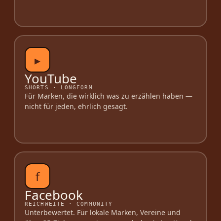
▸
YouTube
SHORTS · LONGFORM
Für Marken, die wirklich was zu erzählen haben —
nicht für jeden, ehrlich gesagt.
f
Facebook
REICHWEITE · COMMUNITY
Unterbewertet. Für lokale Marken, Vereine und