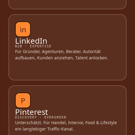
in
LinkedIn
B2B · EXPERTISE
Für Gründer, Agenturen, Berater. Autorität
aufbauen, Kunden anziehen, Talent anlocken.
P
Pinterest
DISCOVERY · EVERGREEN
Unterschätzt. Für Handel, Interior, Food & Lifestyle
ein langlebiger Traffic-Kanal.