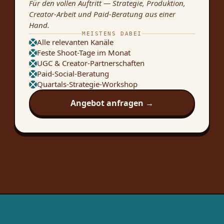
Für den vollen Auftritt — Strategie, Produktion,
Creator-Arbeit und Paid-Beratung aus einer
Hand.
MEISTENS DABEI
Alle relevanten Kanäle
Feste Shoot-Tage im Monat
UGC & Creator-Partnerschaften
Paid-Social-Beratung
Quartals-Strategie-Workshop
Angebot anfragen →