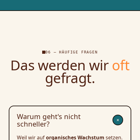
06 — HÄUFIGE FRAGEN
Das werden wir
oft
gefragt.
Warum geht's nicht
+
schneller?
Weil wir auf
organisches Wachstum
setzen.