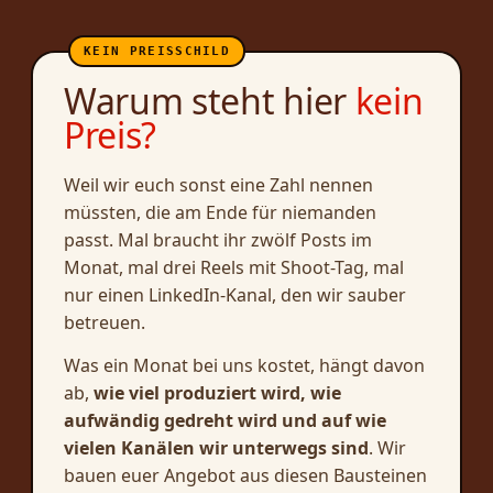
Warum steht hier
kein
Preis?
Weil wir euch sonst eine Zahl nennen
müssten, die am Ende für niemanden
passt. Mal braucht ihr zwölf Posts im
Monat, mal drei Reels mit Shoot-Tag, mal
nur einen LinkedIn-Kanal, den wir sauber
betreuen.
Was ein Monat bei uns kostet, hängt davon
ab,
wie viel produziert wird, wie
aufwändig gedreht wird und auf wie
vielen Kanälen wir unterwegs sind
. Wir
bauen euer Angebot aus diesen Bausteinen