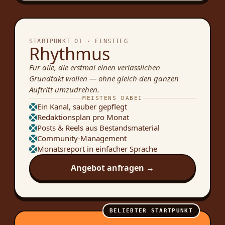
STARTPUNKT 01 · EINSTIEG
Rhythmus
Für alle, die erstmal einen verlässlichen
Grundtakt wollen — ohne gleich den ganzen
Auftritt umzudrehen.
MEISTENS DABEI
Ein Kanal, sauber gepflegt
Redaktionsplan pro Monat
Posts & Reels aus Bestandsmaterial
Community-Management
Monatsreport in einfacher Sprache
Angebot anfragen →