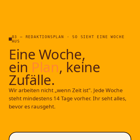
03 — REDAKTIONSPLAN · SO SIEHT EINE WOCHE
AUS
Eine Woche,
ein
Plan
, keine
Zufälle.
Wir arbeiten nicht „wenn Zeit ist". Jede Woche
steht mindestens 14 Tage vorher. Ihr seht alles,
bevor es rausgeht.