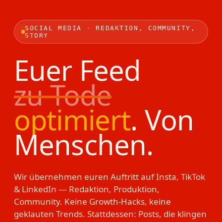
SOCIAL MEDIA · REDAKTION, COMMUNITY,
STORY
Euer Feed
zu Tode
optimiert
.
Von
Menschen.
Wir übernehmen euren Auftritt auf Insta, TikTok
& LinkedIn — Redaktion, Produktion,
Community. Keine Growth-Hacks, keine
geklauten Trends. Stattdessen: Posts, die klingen