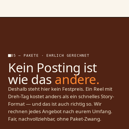
05 — PAKETE · EHRLICH GERECHNET
Kein Posting ist
wie das
andere.
Deshalb steht hier kein Festpreis. Ein Reel mit
Dreh-Tag kostet anders als ein schnelles Story-
Format — und das ist auch richtig so. Wir
rechnen jedes Angebot nach eurem Umfang.
Fair, nachvollziehbar, ohne Paket-Zwang.