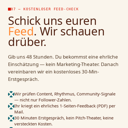
07 — KOSTENLOSER FEED-CHECK
Schick uns euren
Feed
. Wir schauen
drüber.
Gib uns 48 Stunden. Du bekommst eine ehrliche
Einschätzung — kein Marketing-Theater. Danach
vereinbaren wir ein kostenloses 30-Min-
Erstgespräch.
Wir prüfen Content, Rhythmus, Community-Signale
— nicht nur Follower-Zahlen.
Ihr kriegt ein ehrliches 1-Seiten-Feedback (PDF) per
Mail.
30 Minuten Erstgespräch, kein Pitch-Theater, keine
versteckten Kosten.