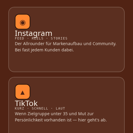
◉
Instagram
FEED · REELS · STORIES
Der Allrounder für Markenaufbau und Community.
Bei fast jedem Kunden dabei.
▲
TikTok
KURZ · SCHNELL · LAUT
Wenn Zielgruppe unter 35 und Mut zur
Persönlichkeit vorhanden ist — hier geht's ab.