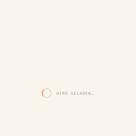
WIRD GELADEN…